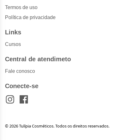
Termos de uso
Política de privacidade
Links
Cursos
Central de atendimeto
Fale conosco
Conecte-se
© 2026 Tulípia Cosméticos. Todos os direitos reservados.