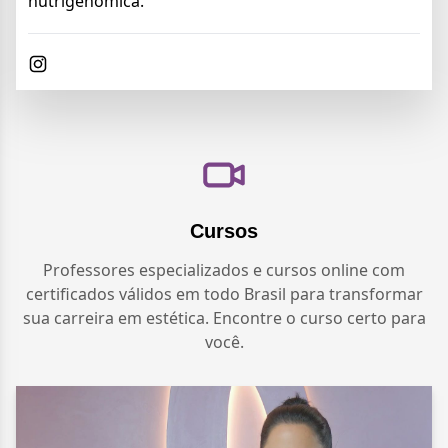
nutrigenômica.
Cursos
Professores especializados e cursos online com
certificados válidos em todo Brasil para transformar
sua carreira em estética. Encontre o curso certo para
você.