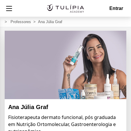
Entrar
>
Professores
>
Ana Júlia Graf
Ana Júlia Graf
Fisioterapeuta dermato funcional, pós graduada
em Nutrição Ortomolecular, Gastroenterologia e