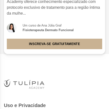
Academy oferece conhecimento especializado com
protocolo exclusivo de tratamento para a região íntima
da mulhe...
Um curso de Ana Júlia Graf
Fisioterapeuta Dermato Funcional
INSCREVA-SE GRATUITAMENTE
Uso e Privacidade