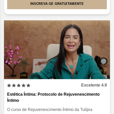
INSCREVA-SE GRATUITAMENTE
Excelente 4.9
Estética Íntima:
Protocolo de Rejuvenescimento
Íntimo
O curso de Rejuvenescimento Íntimo da Tulípia