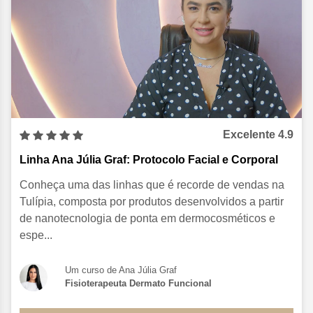
Excelente 4.9
Linha Ana Júlia Graf:
Protocolo Facial e Corporal
Conheça uma das linhas que é recorde de vendas na
Tulípia, composta por produtos desenvolvidos a partir
de nanotecnologia de ponta em dermocosméticos e
espe...
Um curso de Ana Júlia Graf
Fisioterapeuta Dermato Funcional