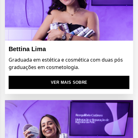
Bettina Lima
Graduada em estética e cosmética com duas pós
graduações em cosmetologia.
VER MAIS SOBRE