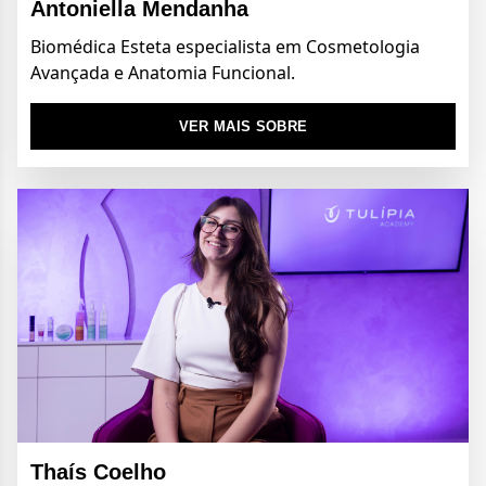
Antoniella Mendanha
Biomédica Esteta especialista em Cosmetologia
Avançada e Anatomia Funcional.
VER MAIS SOBRE
Thaís Coelho