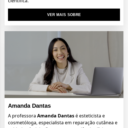
científica.
VER MAIS SOBRE
Amanda Dantas
A professora
Amanda Dantas
é esteticista e
cosmetóloga, especialista em reparação cutânea e