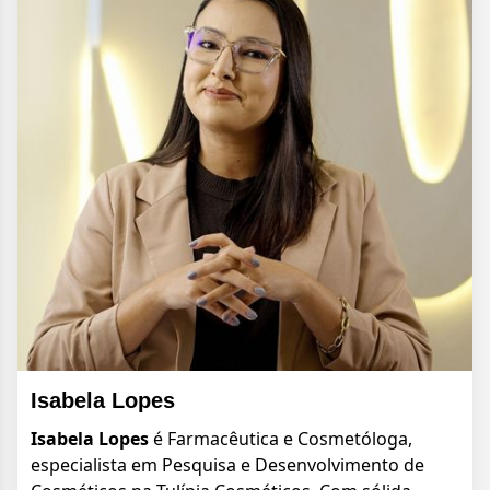
Isabela Lopes
Isabela Lopes
é Farmacêutica e Cosmetóloga,
especialista em Pesquisa e Desenvolvimento de