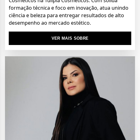
Cosméticos na Tulípia Cosméticos. Com sólida
formação técnica e foco em inovação, atua unindo
ciência e beleza para entregar resultados de alto
desempenho ao mercado estético.
VER MAIS SOBRE