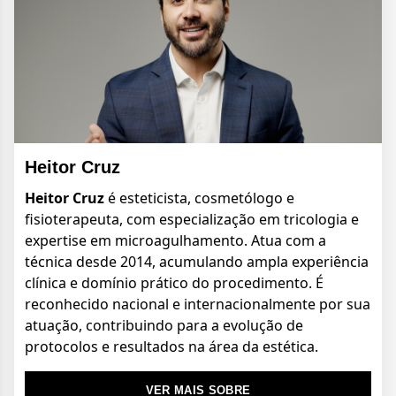
Heitor Cruz
Heitor Cruz
é esteticista, cosmetólogo e
fisioterapeuta, com especialização em tricologia e
expertise em microagulhamento. Atua com a
técnica desde 2014, acumulando ampla experiência
clínica e domínio prático do procedimento. É
reconhecido nacional e internacionalmente por sua
atuação, contribuindo para a evolução de
protocolos e resultados na área da estética.
VER MAIS SOBRE