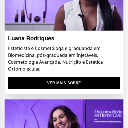
Luana Rodrigues
Esteticista e Cosmetóloga e graduanda em
Biomedicina, pós-graduada em Injetáveis,
Cosmetologia Avançada, Nutrição e Estética
Ortomolecular.
VER MAIS SOBRE