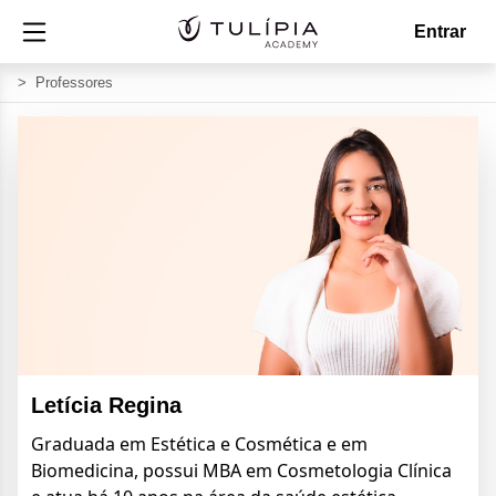
Entrar
>
Professores
Letícia Regina
Graduada em Estética e Cosmética e em
Biomedicina, possui MBA em Cosmetologia Clínica