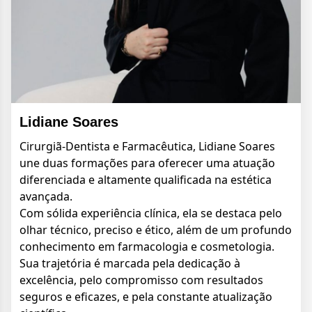
Lidiane Soares
Cirurgiã-Dentista e Farmacêutica, Lidiane Soares
une duas formações para oferecer uma atuação
diferenciada e altamente qualificada na estética
avançada.
Com sólida experiência clínica, ela se destaca pelo
olhar técnico, preciso e ético, além de um profundo
conhecimento em farmacologia e cosmetologia.
Sua trajetória é marcada pela dedicação à
excelência, pelo compromisso com resultados
seguros e eficazes, e pela constante atualização