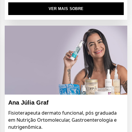
VER MAIS SOBRE
Ana Júlia Graf
Fisioterapeuta dermato funcional, pós graduada
em Nutrição Ortomolecular, Gastroenterologia e
nutrigenômica.