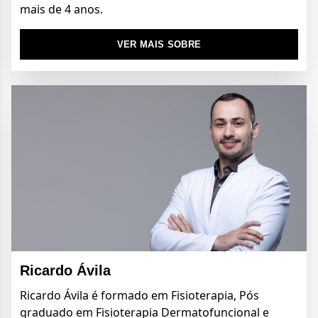
mais de 4 anos.
VER MAIS SOBRE
Ricardo Ávila
Ricardo Ávila é formado em Fisioterapia, Pós
graduado em Fisioterapia
Dermatofuncional e