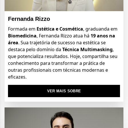
Fernanda Rizzo
Formada em
Estética e Cosmética
, graduanda em
Biomedicina
, Fernanda Rizzo atua há
19 anos na
área
. Sua trajetória de sucesso na estética se
destaca pelo domínio da
Técnica Multimasking
,
que potencializa resultados. Hoje, compartilha seu
conhecimento para transformar a prática de
outras profissionais com técnicas modernas e
eficazes.
VER MAIS SOBRE