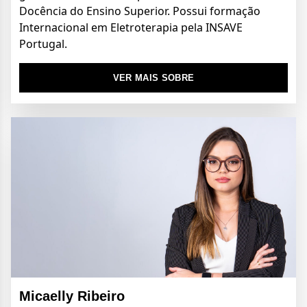
Docência do Ensino Superior. Possui formação
Internacional em
Eletroterapia pela INSAVE
Portugal.
VER MAIS SOBRE
Micaelly Ribeiro