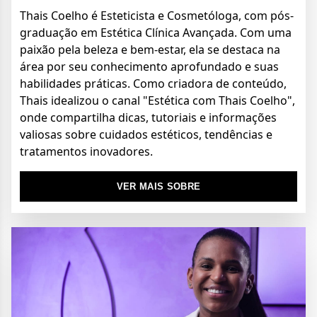
Thais Coelho é Esteticista e Cosmetóloga, com pós-
graduação em Estética Clínica Avançada. Com uma
paixão pela beleza e bem-estar, ela se destaca na
área por seu conhecimento aprofundado e suas
habilidades práticas. Como criadora de conteúdo,
Thais idealizou o canal "Estética com Thais Coelho",
onde compartilha dicas, tutoriais e informações
valiosas sobre cuidados estéticos, tendências e
tratamentos inovadores.
VER MAIS SOBRE