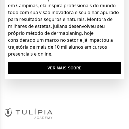
em Campinas, ela inspira profissionais do mundo
todo com sua visão inovadora e seu olhar apurado
para resultados seguros e naturais.
Mentora de
milhares de estetas, Juliana desenvolveu seu
próprio método de dermaplaning, hoje
considerado um marco no setor e já impactou a
trajetória de mais de 10 mil alunos em cursos
presenciais e online.
VER MAIS SOBRE