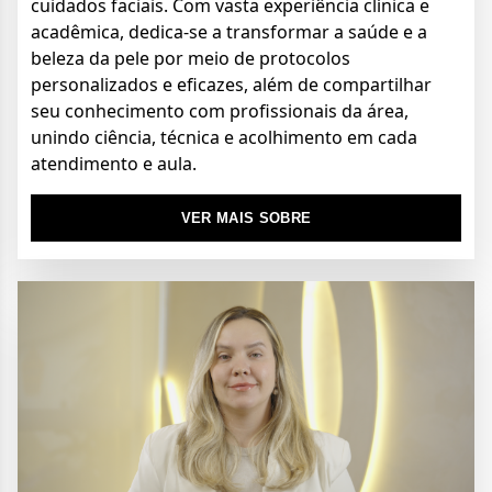
cuidados faciais. Com vasta experiência clínica e
acadêmica, dedica-se a transformar a saúde e a
beleza da pele por meio de protocolos
personalizados e eficazes, além de compartilhar
seu conhecimento com profissionais da área,
unindo ciência, técnica e acolhimento em cada
atendimento e aula.
VER MAIS SOBRE