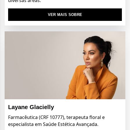
diversas áreas.
VER MAIS SOBRE
Layane Glacielly
Farmacêutica (CRF 10777), terapeuta floral e
especialista em Saúde Estética Avançada.