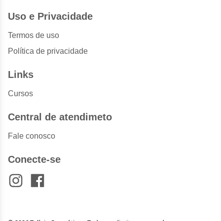
Uso e Privacidade
Termos de uso
Política de privacidade
Links
Cursos
Central de atendimeto
Fale conosco
Conecte-se