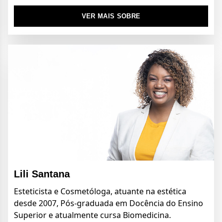
VER MAIS SOBRE
Lili Santana
Esteticista e Cosmetóloga, atuante na estética
desde 2007, Pós-graduada em Docência do Ensino
Superior e atualmente cursa Biomedicina.