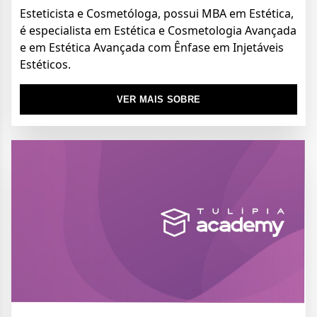
Esteticista e Cosmetóloga, possui MBA em Estética,
é especialista em Estética e Cosmetologia Avançada
e em Estética Avançada com Ênfase em Injetáveis
Estéticos.
VER MAIS SOBRE