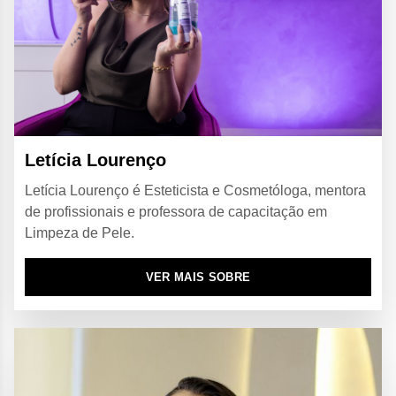
Letícia Lourenço
Letícia Lourenço é Esteticista e Cosmetóloga, mentora
de profissionais e professora de capacitação em
Limpeza de Pele.
VER MAIS SOBRE