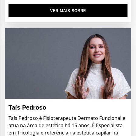
VER MAIS SOBRE
Taís Pedroso
Taís Pedroso é Fisioterapeuta Dermato Funcional e
atua na área de estética há 15 anos. É Especialista
em Tricologia e referência na estética capilar há